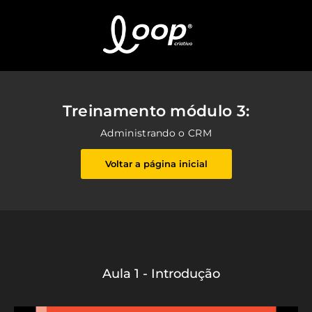
Treinamento módulo 3:
Administrando o CRM
Voltar a página inicial
Aula 1 - Introdução