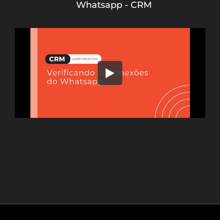
Whatsapp - CRM