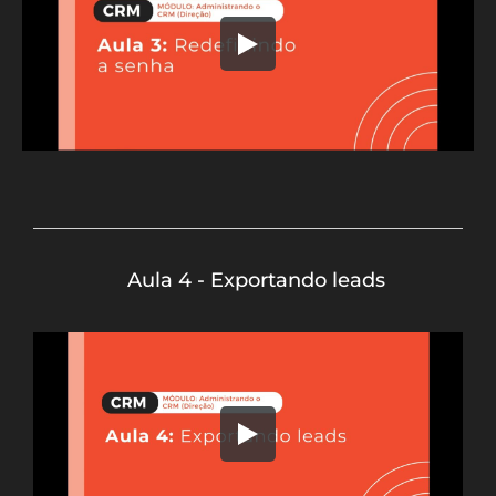
Aula 4 - Exportando leads