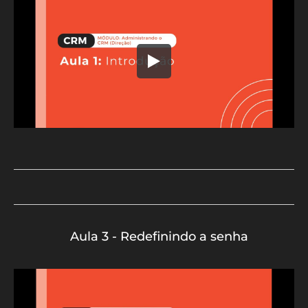
Aula 3 - Redefinindo a senha