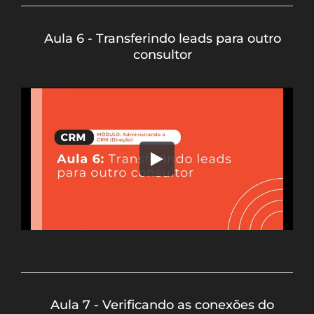
Aula 6 - Transferindo leads para outro
consultor
Aula 7 - Verificando as conexões do