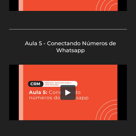
Aula 5 - Conectando Números de
Whatsapp