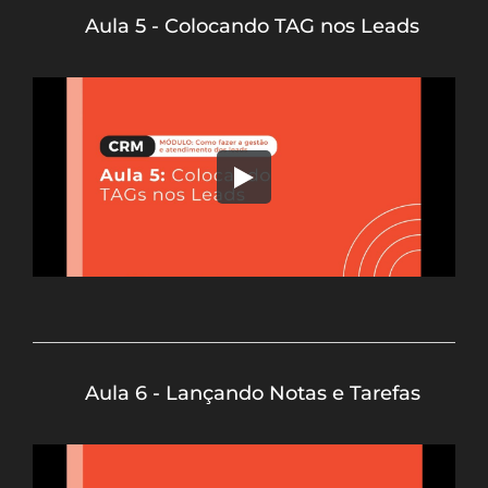
Aula 5 - Colocando TAG nos Leads
Aula 6 - Lançando Notas e Tarefas