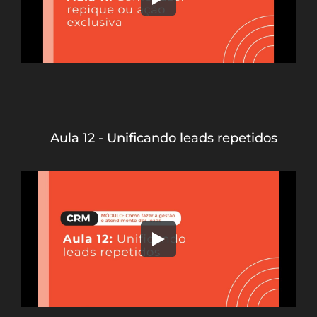
Aula 12 - Unificando leads repetidos