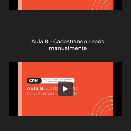
Aula 8 - Cadastrando Leads
manualmente