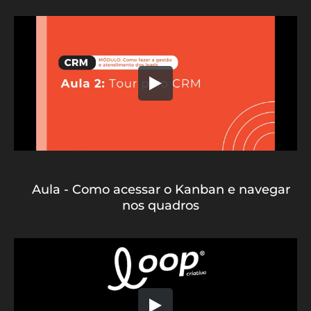
Aula - Como acessar o Kanban e navegar
nos quadros