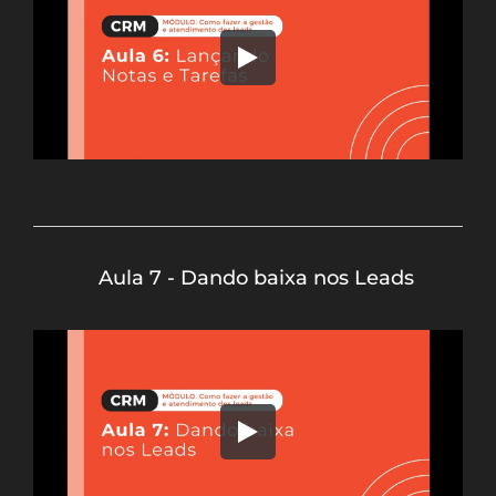
Aula 7 - Dando baixa nos Leads