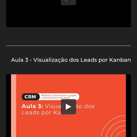
Aula 3 - Visualização dos Leads por Kanban