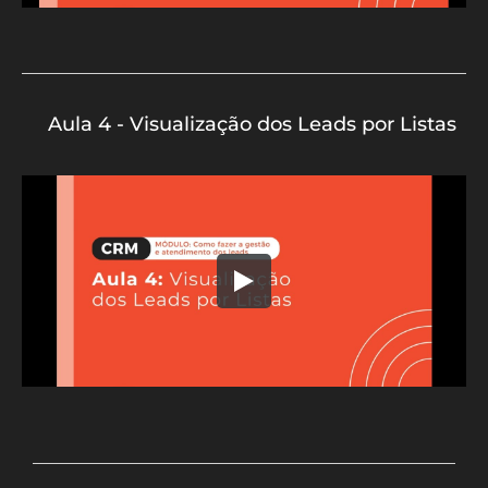
Aula 4 - Visualização dos Leads por Listas