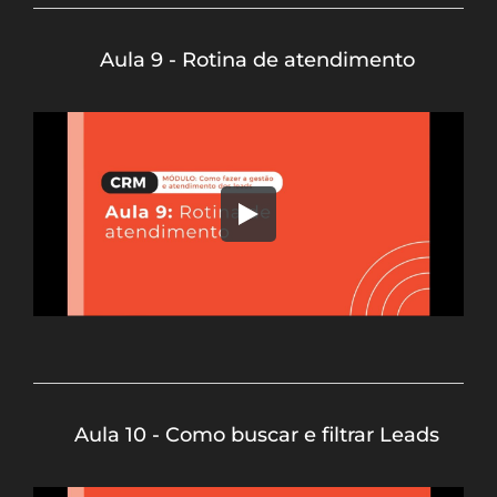
Aula 9 - Rotina de atendimento
Aula 10 - Como buscar e filtrar Leads