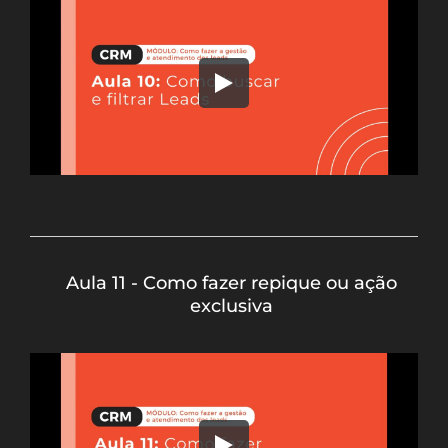
Aula 11 - Como fazer repique ou ação
exclusiva