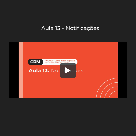
Aula 13 - Notificações