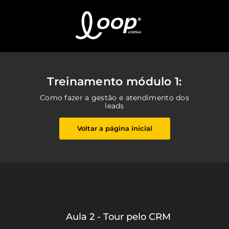
Treinamento módulo 1:
Como fazer a gestão e atendimento dos
leads
Voltar a página inicial
Aula 2 - Tour pelo CRM